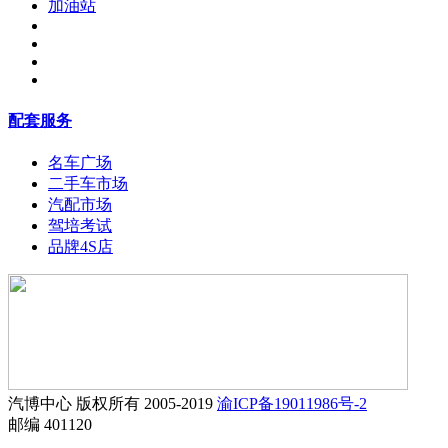
加油站
配套服务
名车广场
二手车市场
汽配市场
驾培考试
品牌4S店
汽博中心 版权所有 2005-2019
渝ICP备19011986号-2
邮编 401120