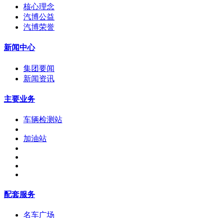
核心理念
汽博公益
汽博荣誉
新闻中心
集团要闻
新闻资讯
主要业务
车辆检测站
加油站
配套服务
名车广场