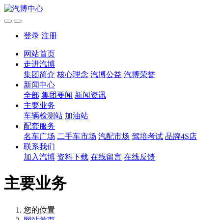
登录
注册
网站首页
走进汽博
集团简介
核心理念
汽博公益
汽博荣誉
新闻中心
全部
集团要闻
新闻资讯
主要业务
车辆检测站
加油站
配套服务
名车广场
二手车市场
汽配市场
驾培考试
品牌4S店
联系我们
加入汽博
资料下载
在线留言
在线反馈
主要业务
您的位置