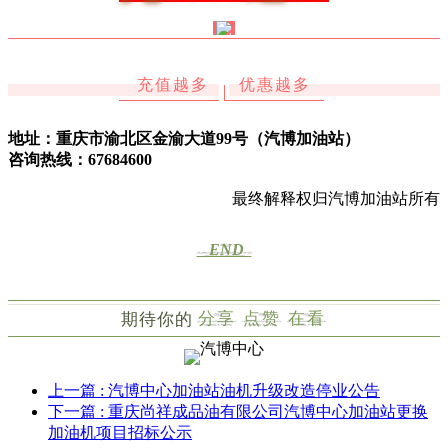
充值越多
优惠越多
地址：重庆市渝北区金渝大道99号（汽博加油站）
咨询热线：67684600
最终解释权归汽博加油站所有
END
分享
点赞
在看
期待你的
上一篇
: 汽博中心加油站油机升级改造停业公告
下一篇
: 重庆尚祥成品油有限公司汽博中心加油站更换
加油机项目招标公示