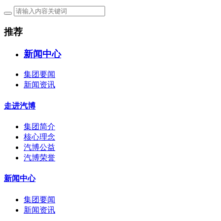
推荐
新闻中心
集团要闻
新闻资讯
走进汽博
集团简介
核心理念
汽博公益
汽博荣誉
新闻中心
集团要闻
新闻资讯