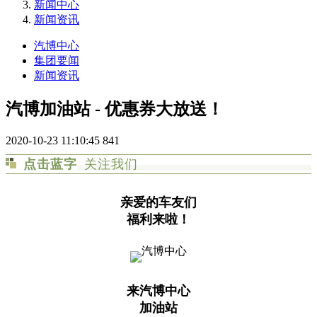
新闻中心
新闻资讯
汽博中心
集团要闻
新闻资讯
汽博加油站 - 优惠券大放送！
2020-10-23 11:10:45
841
点击蓝字
关注我们
亲爱的车友们
福利来啦！
来汽博中心
加油站