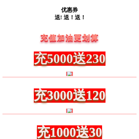
优惠券
送! 送！送！
充值加油更划算
充5000送230
充3000送120
充1000送30