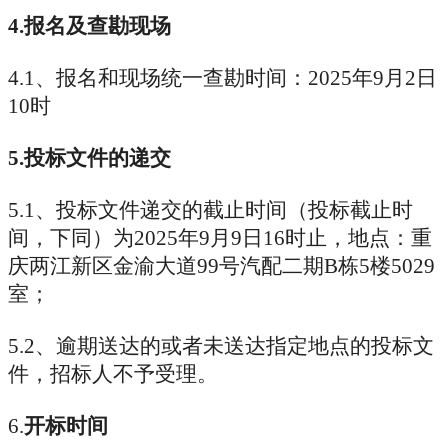
4.
报名及查勘现场
4.1、
报名和现场统一查勘时间：
2025
年
9
月
2
日
10
时
5.
投标文件的递交
5.1、
投标文件递交的截止时间（投标截止时
间，下同）为
2025
年
9
月
9
日
16
时止，地点：重
庆两江新区金渝大道
99
号汽配二期
B
栋
5
楼
5029
室；
5.2、
逾期送达的或者未送达指定地点的投标文
件，招标人不予受理。
6.
开标时间