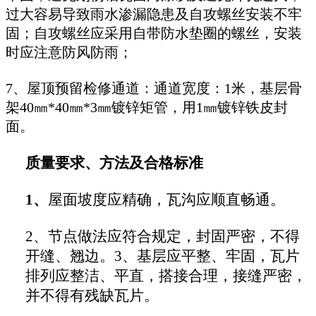
过大容易导致雨水渗漏隐患及自攻螺丝安装不牢
固；自攻螺丝应采用自带防水垫圈的螺丝，安装
时应注意防风防雨；
7、
屋顶预留检修通道：通道宽度：
1
米，基层骨
架
40
㎜
*40
㎜
*3
㎜镀锌矩管，用
1
㎜镀锌铁皮封
面。
质量要求、方法及合格标准
1、
屋面坡度应精确，瓦沟应顺直畅通。
2、
节点做法应符合规定，封固严密，不得
开缝、翘边。
3
、基层应平整、牢固，瓦片
排列应整洁、平直，搭接合理，接缝严密，
并不得有残缺瓦片。