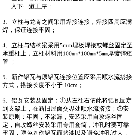
入下一道工序；
3、
立柱与龙骨之间采用焊接连接，焊接四周应满
焊，保证连接牢固；
4、
立柱与结构梁采用
5mm
埋板焊接或螺丝固定至
承重柱上，立柱材料用
100
㎜
*100
㎜
*5
㎜厚镀锌矩
管 ；
5、
新作铝瓦与原铝瓦连接位置应采用顺水流搭接
方式，搭接长度不小于
10cm
；
6、
铝瓦安装及固定：
①
从左往右依此将铝瓦固定
到支架上，在新旧屋面交界处顺水流搭接；
②
安
装原则：牢固，不渗漏，安装采用自攻螺丝固
定，自攻螺丝安装采用专用套筒，冲孔时要可靠
牢固，避免划伤铝瓦面烤漆以及避免冲孔过大，