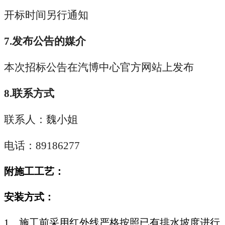
开标时间另行通知
7.
发布公告的媒介
本次招标公告在汽博中心官方网站上发布
8.
联系方式
联系人：魏小姐
电话：
89186277
附施工工艺：
安装方式：
1、
施工前采用红外线严格按照已有排水坡度进行