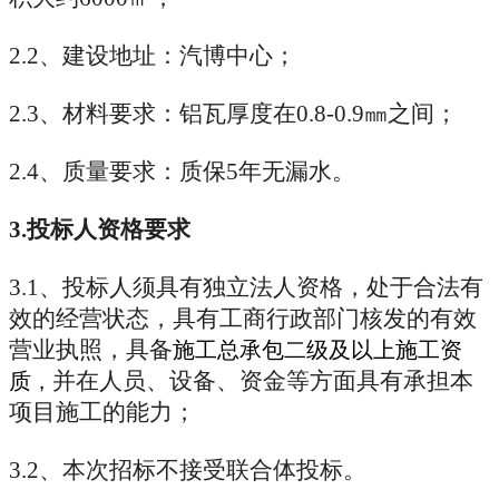
2.2、
建设地址：汽博中心；
2.3、
材料要求：铝瓦厚度在
0.8-0.9
㎜之间；
2.4、
质量要求：质保
5
年无漏水。
3.
投标人资格要求
3.1、
投标人须具有独立法人资格，处于合法有
效的经营状态，具有工商行政部门核发的有效
营业执照，具备
施工总承包二级及以上
施工资
并在人员、设备、资金等方面具有承担本
质
，
项目施工的能力；
3.2、
本次招标不接受联合体投标。