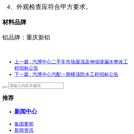
4
、外观检查应符合甲方要求。
材料品牌
铝品牌：重庆新铝
上一篇
: 汽博中心二手车市场屋顶及伸缩缝漏水整改工
程招标公告
下一篇
: 汽博中心汽配一期楼顶防水工程招标公告
推荐
新闻中心
集团要闻
新闻资讯