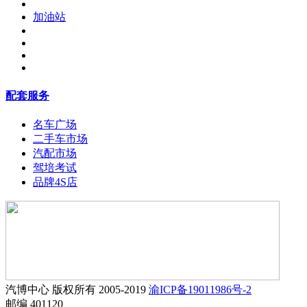
加油站
配套服务
名车广场
二手车市场
汽配市场
驾培考试
品牌4S店
汽博中心 版权所有 2005-2019
渝ICP备19011986号-2
邮编 401120