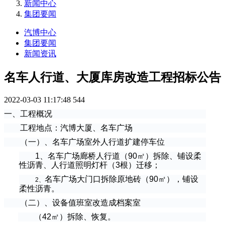
新闻中心
集团要闻
汽博中心
集团要闻
新闻资讯
名车人行道、大厦库房改造工程招标公告
2022-03-03 11:17:48
544
一、工程概况
工程地点：汽博大厦、名车广场
（一）、名车广场室外人行道扩建停车位
1、
名车广场廊桥人行道（
90
㎡）拆除、铺设柔
性沥青、人行道照明灯杆（
3
根）迁移；
名车广场大门口拆除原地砖（
90
㎡），铺设
2、
柔性沥青。
（二）、设备值班室改造成档案室
（
42
㎡）拆除、恢复。