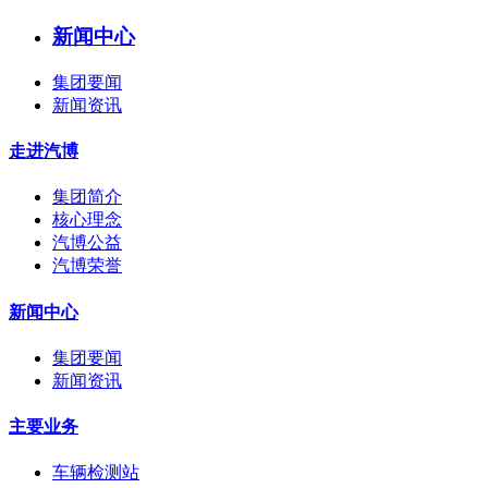
新闻中心
集团要闻
新闻资讯
走进汽博
集团简介
核心理念
汽博公益
汽博荣誉
新闻中心
集团要闻
新闻资讯
主要业务
车辆检测站