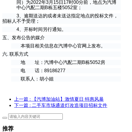
同）为
2022
年
3
月
15
日
17
时
00
分前，地点为汽博
中心汽配二期
B
栋五楼
5052
室；
3
、逾期送达的或者未送达指定地点的投标文件，
招标人不予受理；
4
、开标时间另行通知。
五、发布公告的媒介
本项目相关信息在汽博中心官网上发布。
六
.
联系方式
地 址：汽博中心汽配二期
B
栋
5052
房
电 话：
89186277
联
系
人：胡小姐
上一篇
: 【汽博加油站】激情夏日 特惠风暴
下一篇
: 二手车市场通道灯改造项目招标文件
推荐