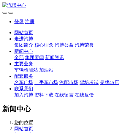
登录
注册
网站首页
走进汽博
集团简介
核心理念
汽博公益
汽博荣誉
新闻中心
全部
集团要闻
新闻资讯
主要业务
车辆检测站
加油站
配套服务
名车广场
二手车市场
汽配市场
驾培考试
品牌4S店
联系我们
加入汽博
资料下载
在线留言
在线反馈
新闻中心
您的位置
网站首页