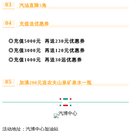
03
汽油直降5角
04
充值送优惠券
◎充值5000元 再送230元优惠券
◎充值3000元 再送120元优惠券
◎充值1000元 再送30远优惠券
05
加满200元送农夫山泉矿泉水一瓶
活动地址：汽博中心加油站