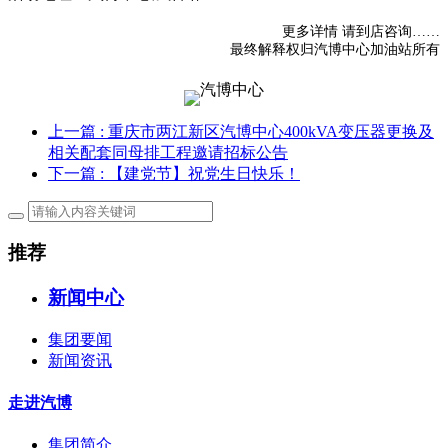
更多详情 请到店咨询……
最终解释权归汽博中心加油站所有
上一篇
: 重庆市两江新区汽博中心400kVA变压器更换及
相关配套同母排工程邀请招标公告
下一篇
: 【建党节】祝党生日快乐！
推荐
新闻中心
集团要闻
新闻资讯
走进汽博
集团简介