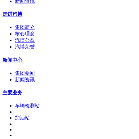
新闻资讯
走进汽博
集团简介
核心理念
汽博公益
汽博荣誉
新闻中心
集团要闻
新闻资讯
主要业务
车辆检测站
加油站