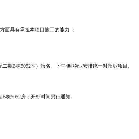
方面具有承担本项目施工的能力
；
配二期B栋5052室
）
报名。下午
4时物业安排统一对招标项目、
期B栋5052房；开标时间另行通知。