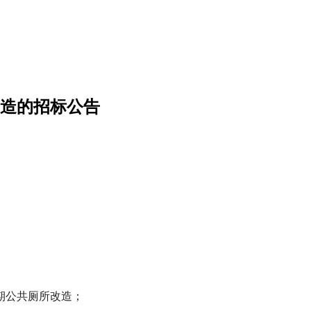
造的招标公告
期公共厕所改造；