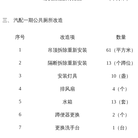
三、
汽配一期公共厕所改造
序号
改造项
数量
1
吊顶拆除重新安装
61（平方米）
2
隔断拆除重新安装
13（个蹲位）
3
安装灯具
10（盏）
4
排风扇
4（个）
5
水箱
13（套）
6
蹲便器更换
2（个）
7
更换洗手台
1（台）