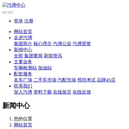
登录
注册
网站首页
走进汽博
集团简介
核心理念
汽博公益
汽博荣誉
新闻中心
全部
集团要闻
新闻资讯
主要业务
车辆检测站
加油站
配套服务
名车广场
二手车市场
汽配市场
驾培考试
品牌4S店
联系我们
加入汽博
资料下载
在线留言
在线反馈
新闻中心
您的位置
网站首页