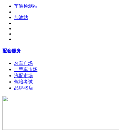
车辆检测站
加油站
配套服务
名车广场
二手车市场
汽配市场
驾培考试
品牌4S店