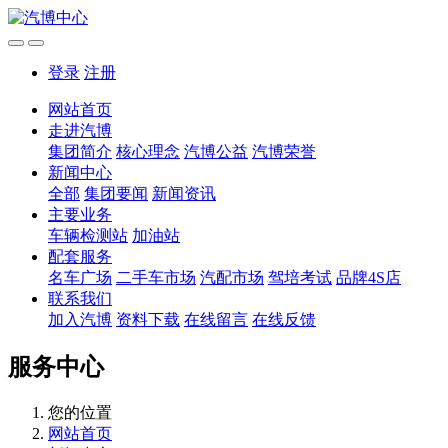
登录
注册
网站首页
走进汽博
集团简介
核心理念
汽博公益
汽博荣誉
新闻中心
全部
集团要闻
新闻资讯
主要业务
车辆检测站
加油站
配套服务
名车广场
二手车市场
汽配市场
驾培考试
品牌4S店
联系我们
加入汽博
资料下载
在线留言
在线反馈
服务中心
您的位置
网站首页