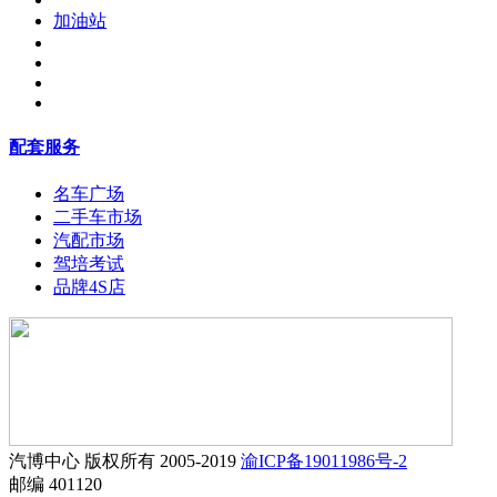
加油站
配套服务
名车广场
二手车市场
汽配市场
驾培考试
品牌4S店
汽博中心 版权所有 2005-2019
渝ICP备19011986号-2
邮编 401120