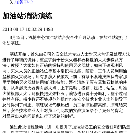
服务中心
加油站消防演练
2018-08-17 10:32:29
1493
8
月
15
日，汽博中心加油站结合安全生产月活动，在加油站进行了
消防演练。
演练开始，首先由公司的安全技术专业人
士
对灭火常识及处理方法
进行了详细的讲解，重点讲解干粉灭火器和石棉毯的灭火步骤及方
法，教授了大家如何正确的握持和使用灭火器材，如何正确观测风
向，灭火人员的正确站位等基本常识与技能。随后，工作人员利用油
盆模拟火灾现场，所有参演人员依次上前，有条不紊地按照从专家那
里学到的灭火器材使用知识和技能，逐个演练了灭火器和石棉毯的使
用。从拿起灭火器奔向起火点，上下晃动，拔销，压把，站位，对准
火苗根部灭火，到很快把火焰扑灭，演练进行得十分顺利，整个过程
井然有序。极少数还不够规范的操作也在
安全技术专业人
士
的指导下
及时得到了纠正。演练现场气氛热烈，员工参演热情高涨。演练结束
后，
安全技术专业人士
对员工们此次的实战演练给予了充分的肯定，
对显露出来的问题也进行了深刻的剖析。
通过此次演练活动，进一步提升了加油站员工的安全责任和消防意
识，提高了加油站员工的现场应急能力，为加油站今后的安全生产工