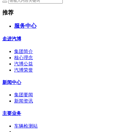
推荐
服务中心
走进汽博
集团简介
核心理念
汽博公益
汽博荣誉
新闻中心
集团要闻
新闻资讯
主要业务
车辆检测站