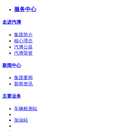
服务中心
走进汽博
集团简介
核心理念
汽博公益
汽博荣誉
新闻中心
集团要闻
新闻资讯
主要业务
车辆检测站
加油站