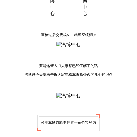
审核过后交费成功，就可应领标啦
要是这些大点大家都已经了解了的话
汽博君今天就再告诉大家年检车查验外观的几个知识点
检测车辆前轮要停置于黄色实线内