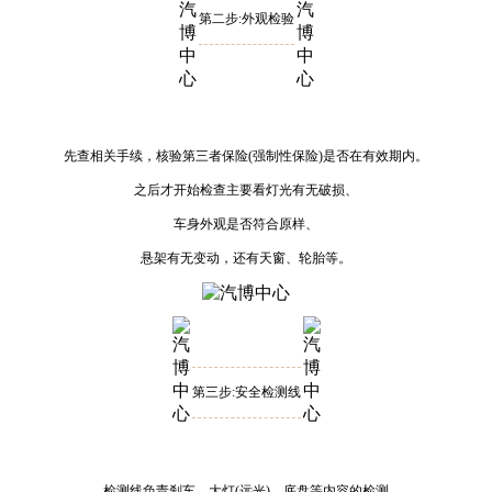
第二步:外观检验
先查相关手续，核验第三者保险(强制性保险)是否在有效期内。
之后才开始检查主要看灯光有无破损、
车身外观是否符合原样、
悬架有无变动，还有天窗、轮胎等。
第三步:安全检测线
检测线负责刹车、大灯(远光)、底盘等内容的检测