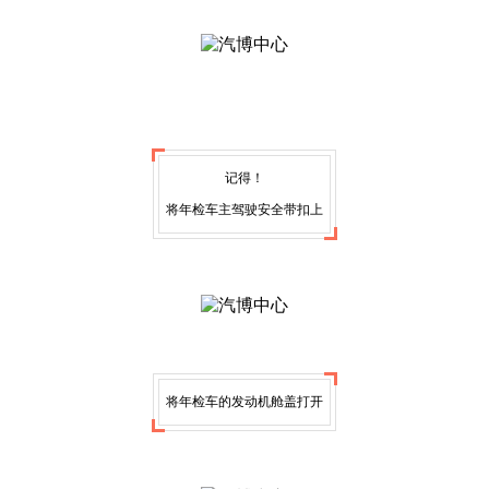
记得！
将年检车主驾驶安全带扣上
将年检车的发动机舱盖打开